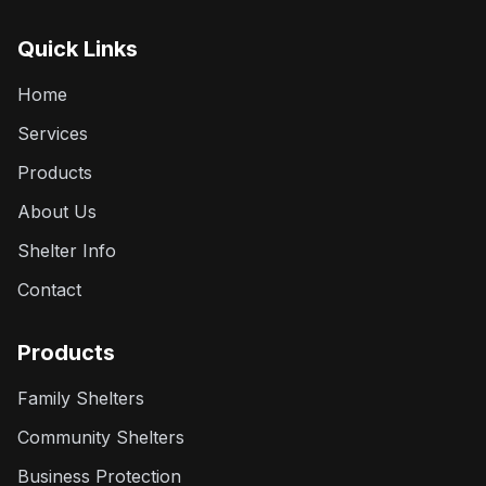
Quick Links
Home
Services
Products
About Us
Shelter Info
Contact
Products
Family Shelters
Community Shelters
Business Protection