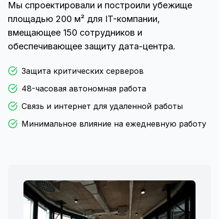
Мы спроектировали и построили убежище
площадью 200 м² для IT-компании,
вмещающее 150 сотрудников и
обеспечивающее защиту дата-центра.
Защита критических серверов
48-часовая автономная работа
Связь и интернет для удаленной работы
Минимальное влияние на ежедневную работу