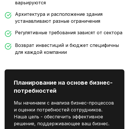
варьируются
Архитектура и расположение здания
устанавливают разные ограничения
Регулятивные требования зависят от сектора
Возврат инвестиций и бюджет специфичны
для каждой компании
Планирование на основе бизнес-
потребностей
Мы начинаем с анализа бизнес-процессов
и оценки потребностей сотрудников.
Наша цель - обеспечить эффективное
решение, поддерживающее ваш бизнес.