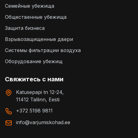
Семейные убежища
Общественные убежища
Защита бизнеса
Взрывозащищенные двери
Системы фильтрации воздуха
Оборудование убежищ
Свяжитесь с нами
Katusepapi tn 12-24,
11412 Tallinn, Eesti
+372 5198 9811
info@varjumiskohad.ee