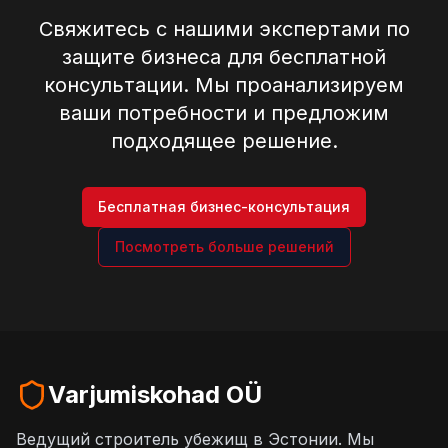
Свяжитесь с нашими экспертами по
защите бизнеса для бесплатной
консультации. Мы проанализируем
ваши потребности и предложим
подходящее решение.
Бесплатная бизнес-консультация
Посмотреть больше решений
Varjumiskohad OÜ
Ведущий строитель убежищ в Эстонии. Мы