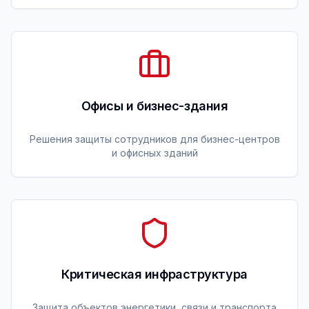
Офисы и бизнес-здания
Решения защиты сотрудников для бизнес-центров
и офисных зданий
Критическая инфраструктура
Защита объектов энергетики, связи и транспорта