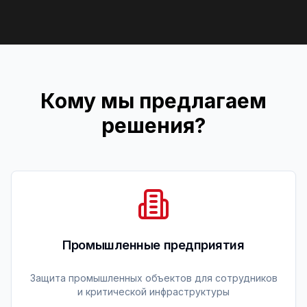
Кому мы предлагаем
решения?
Промышленные предприятия
Защита промышленных объектов для сотрудников
и критической инфраструктуры