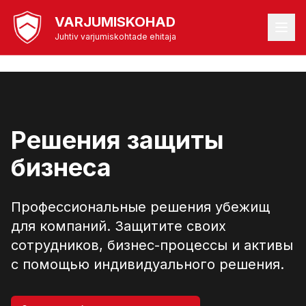
VARJUMISKOHAD
Juhtiv varjumiskohtade ehitaja
Решения защиты
бизнеса
Профессиональные решения убежищ
для компаний. Защитите своих
сотрудников, бизнес-процессы и активы
с помощью индивидуального решения.