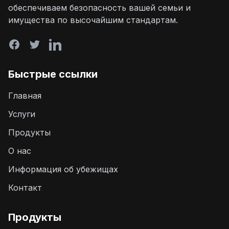
обеспечиваем безопасность вашей семьи и
имущества по высочайшим стандартам.
Быстрые ссылки
Главная
Услуги
Продукты
О нас
Информация об убежищах
Контакт
Продукты