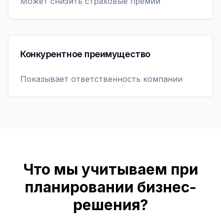
Может снизить страховые премии
Конкурентное преимущество
Показывает ответственность компании
Что мы учитываем при
планировании бизнес-
решения?