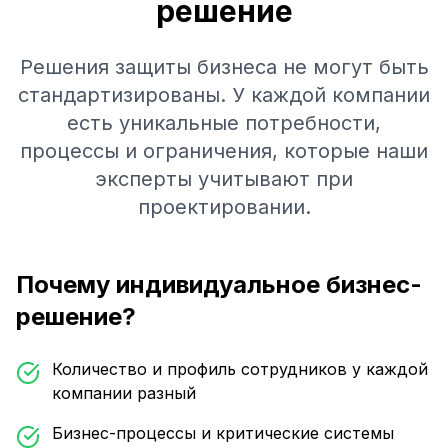
решение
Решения защиты бизнеса не могут быть
стандартизированы. У каждой компании
есть уникальные потребности,
процессы и ограничения, которые наши
эксперты учитывают при
проектировании.
Почему индивидуальное бизнес-
решение?
Количество и профиль сотрудников у каждой
компании разный
Бизнес-процессы и критические системы