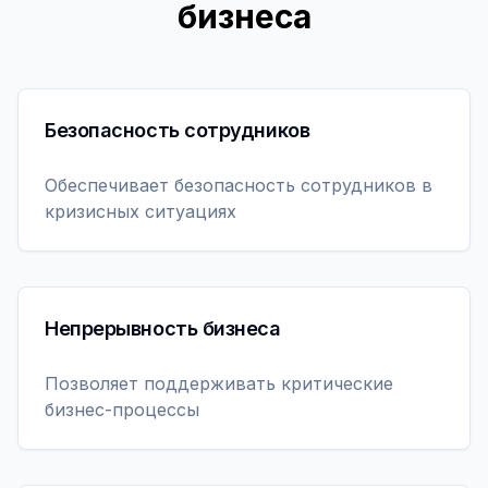
бизнеса
Безопасность сотрудников
Обеспечивает безопасность сотрудников в
кризисных ситуациях
Непрерывность бизнеса
Позволяет поддерживать критические
бизнес-процессы