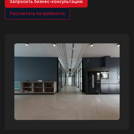
Запросить бизнес-консультацию
Рассчитать потребности