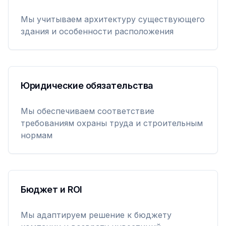
Мы учитываем архитектуру существующего
здания и особенности расположения
Юридические обязательства
Мы обеспечиваем соответствие
требованиям охраны труда и строительным
нормам
Бюджет и ROI
Мы адаптируем решение к бюджету