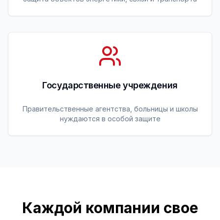
Государственные учреждения
Правительственные агентства, больницы и школы
нуждаются в особой защите
Каждой компании свое