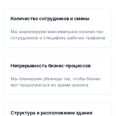
Количество сотрудников и смены
Мы анализируем максимальное количество
сотрудников и специфику рабочих графиков
Непрерывность бизнес-процессов
Мы планируем убежище так, чтобы бизнес
мог продолжаться во время кризиса
Структура и расположение здания