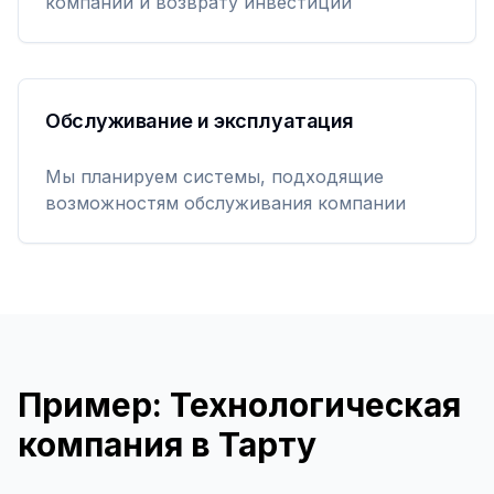
компании и возврату инвестиций
Обслуживание и эксплуатация
Мы планируем системы, подходящие
возможностям обслуживания компании
Пример: Технологическая
компания в Тарту