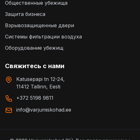
Общественные убежища
Защита бизнеса
Взрывозащищенные двери
Системы фильтрации воздуха
Оборудование убежищ
Свяжитесь с нами
Katusepapi tn 12-24,
11412 Tallinn, Eesti
+372 5198 9811
info@varjumiskohad.ee