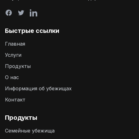
Быстрые ссылки
Главная
Услуги
Продукты
О нас
Информация об убежищах
Контакт
Продукты
Семейные убежища