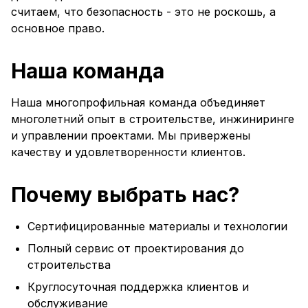
считаем, что безопасность - это не роскошь, а
основное право.
Наша команда
Наша многопрофильная команда объединяет
многолетний опыт в строительстве, инжиниринге
и управлении проектами. Мы привержены
качеству и удовлетворенности клиентов.
Почему выбрать нас?
Сертифицированные материалы и технологии
Полный сервис от проектирования до
строительства
Круглосуточная поддержка клиентов и
обслуживание