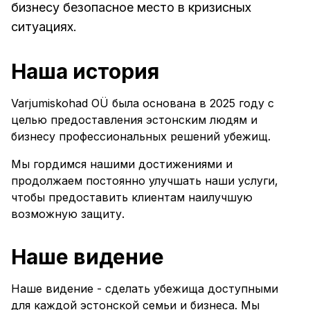
бизнесу безопасное место в кризисных
ситуациях.
Наша история
Varjumiskohad OÜ была основана в 2025 году с
целью предоставления эстонским людям и
бизнесу профессиональных решений убежищ.
Мы гордимся нашими достижениями и
продолжаем постоянно улучшать наши услуги,
чтобы предоставить клиентам наилучшую
возможную защиту.
Наше видение
Наше видение - сделать убежища доступными
для каждой эстонской семьи и бизнеса. Мы