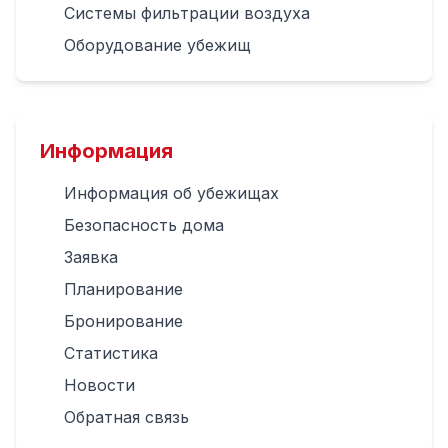
Системы фильтрации воздуха
Оборудование убежищ
Информация
Информация об убежищах
Безопасность дома
Заявка
Планирование
Бронирование
Статистика
Новости
Обратная связь