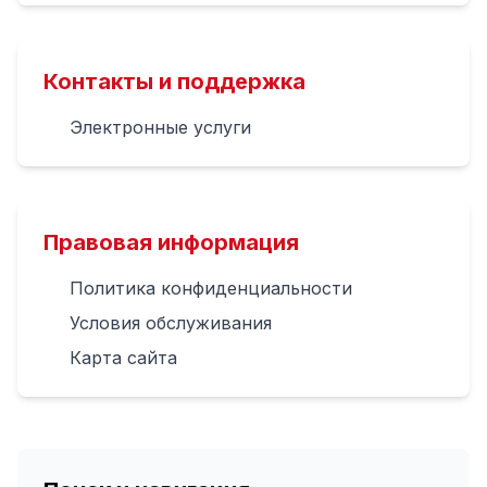
Контакты и поддержка
Электронные услуги
Правовая информация
Политика конфиденциальности
Условия обслуживания
Карта сайта