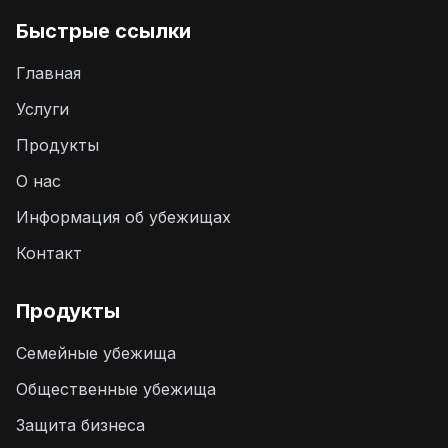
Быстрые ссылки
Главная
Услуги
Продукты
О нас
Информация об убежищах
Контакт
Продукты
Семейные убежища
Общественные убежища
Защита бизнеса