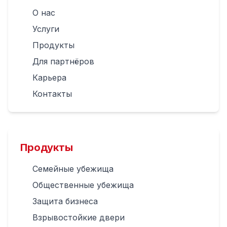
О нас
Услуги
Продукты
Для партнёров
Карьера
Контакты
Продукты
Семейные убежища
Общественные убежища
Защита бизнеса
Взрывостойкие двери