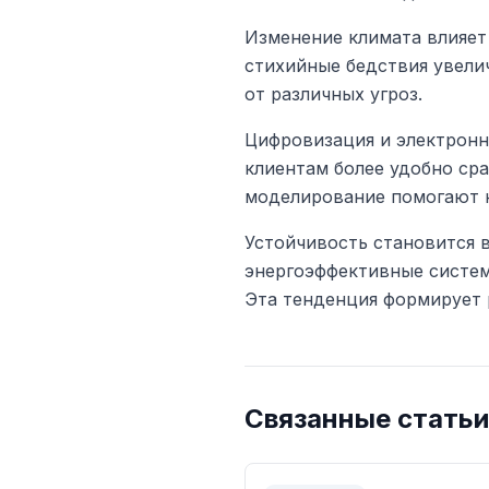
Изменение климата влияет
стихийные бедствия увели
от различных угроз.
Цифровизация и электронн
клиентам более удобно сра
моделирование помогают к
Устойчивость становится 
энергоэффективные систем
Эта тенденция формирует 
Связанные статьи