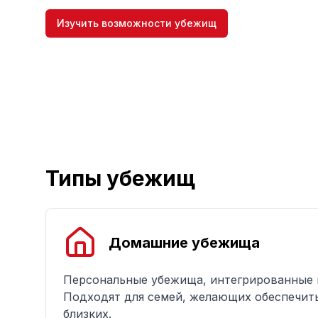
Изучить возможности убежищ
Типы убежищ
Домашние убежища
Персональные убежища, интегрированные 
Подходят для семей, желающих обеспечить
близких.