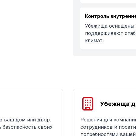
Контроль внутренн
Убежища оснащены 
поддерживают стаб
климат.
Убежища д
в ваш дом или двор.
Решения для компани
 безопасность своих
сотрудников и посети
потребностями вашей