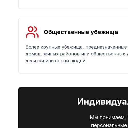
Общественные убежища
Более крупные убежища, предназначенные
домов, жилых районов или общественных
десятки или сотни людей.
Индивидуа
Мы понимаем, 
персональные 