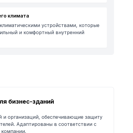
его климата
климатическими устройствами, которые
ильный и комфортный внутренний
ля бизнес-зданий
й и организаций, обеспечивающие защиту
телей. Адаптированы в соответствии с
 компании.