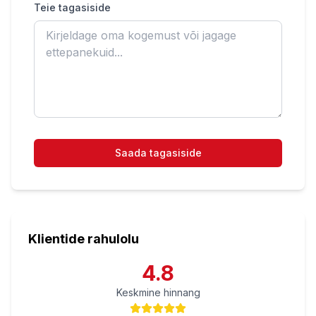
Teie tagasiside
Saada tagasiside
Klientide rahulolu
4.8
Keskmine hinnang